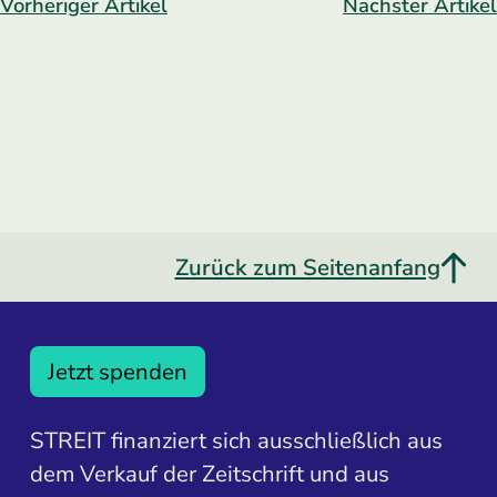
Vorheriger Artikel
Nächster Artikel
Zurück zum Seitenanfang
Jetzt spenden
STREIT finanziert sich ausschließlich aus
dem Verkauf der Zeitschrift und aus