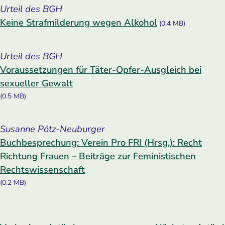
Urteil des BGH
Keine Strafmilderung wegen Alkohol
(0.4 MB)
Urteil des BGH
Voraussetzungen für Täter-Opfer-Ausgleich bei
sexueller Gewalt
(0.5 MB)
Susanne Pötz-Neuburger
Buchbesprechung: Verein Pro FRI (Hrsg.): Recht
Richtung Frauen – Beiträge zur Feministischen
Rechtswissenschaft
(0.2 MB)