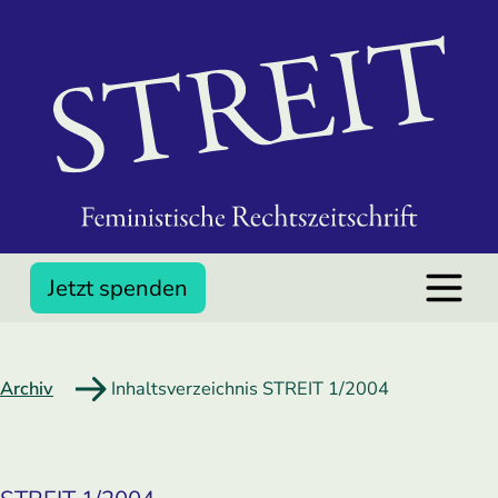
Jetzt spenden
Archiv
Inhaltsverzeichnis STREIT 1/2004