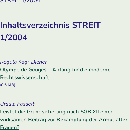
STREIT 1/2004
Inhaltsverzeichnis STREIT
1/2004
Regula Kägi-Diener
Olympe de Gouges – Anfang für die moderne
Rechtswissenschaft
(0.6 MB)
Ursula Fasselt
Leistet die Grundsicherung nach SGB XII einen
wirksamen Beitrag zur Bekämpfung der Armut alter
Frauen?