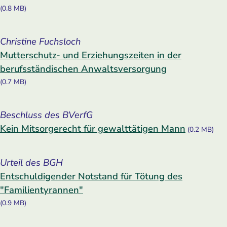
(0.8 MB)
Christine Fuchsloch
Mutterschutz- und Erziehungszeiten in der
berufsständischen Anwaltsversorgung
(0.7 MB)
Beschluss des BVerfG
Kein Mitsorgerecht für gewalttätigen Mann
(0.2 MB)
Urteil des BGH
Entschuldigender Notstand für Tötung des
"Familientyrannen"
(0.9 MB)