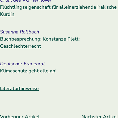
Flüchtlingseigenschaft für alleinerziehende irakische
Kurdin
Susanna Roßbach
Buchbesprechung: Konstanze Plett:
Geschlechterrecht
Deutscher Frauenrat
Klimaschutz geht alle an!
Literaturhinweise
Vorheriger Artikel
Nächster Artikel