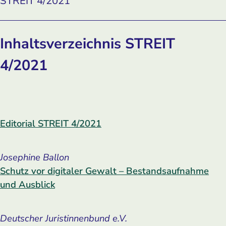
STREIT 4/2021
Inhaltsverzeichnis STREIT
4/2021
Editorial STREIT 4/2021
Josephine Ballon
Schutz vor digitaler Gewalt – Bestandsaufnahme
und Ausblick
Deutscher Juristinnenbund e.V.