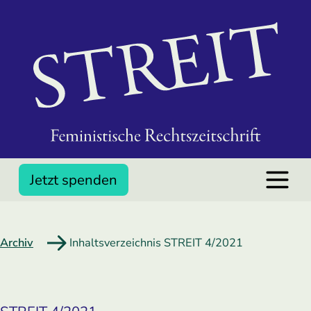
Jetzt spenden
Archiv
Inhaltsverzeichnis STREIT 4/2021