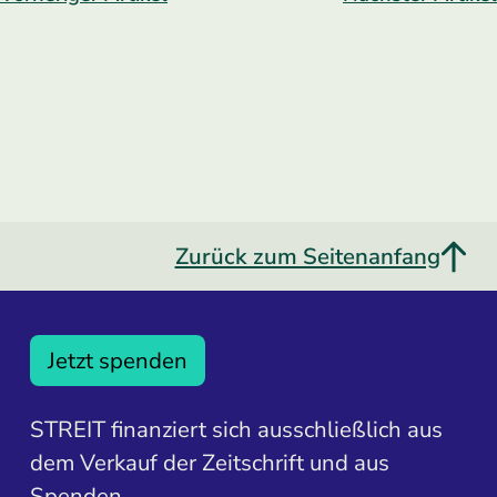
Zurück zum Seitenanfang
Jetzt spenden
STREIT finanziert sich ausschließlich aus
dem Verkauf der Zeitschrift und aus
Spenden.